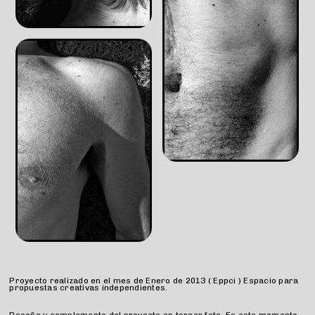
Proyecto realizado en el mes de Enero de 2013 ( Eppci ) Espacio para
propuestas creativas independientes.